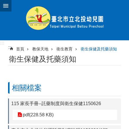
跳到主要內容區塊
:::
:::
首頁
教保天地
衛生教育
衛生保健及托藥須知
衛生保健及托藥須知
相關檔案
115 家長手冊--託藥制度與衛生保健1150626
pdf(228.58 KB)