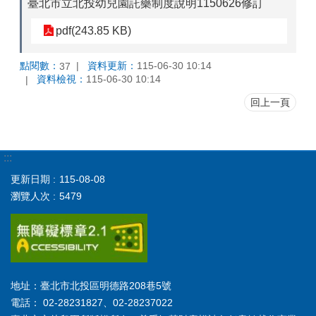
臺北市立北投幼兒園託藥制度說明1150626修訂
pdf(243.85 KB)
點閱數：
資料更新：
115-06-30 10:14
37
資料檢視：
115-06-30 10:14
回上一頁
:::
更新日期
115-08-08
瀏覽人次
5479
地址：臺北市北投區明德路208巷5號
電話： 02-28231827、02-28237022