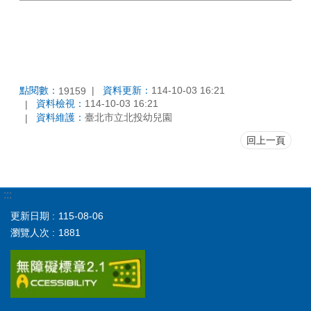
點閱數：
資料更新：
114-10-03 16:21
19159
資料檢視：
114-10-03 16:21
資料維護：
臺北市立北投幼兒園
回上一頁
:::
更新日期
115-08-06
瀏覽人次
1881