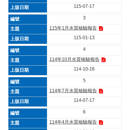
115-07-17
3
115年1月水質檢驗報告
115-01-13
4
114年10月水質檢驗報告
114-10-16
5
114年7月水質檢驗報告
114-07-17
6
114年4月水質檢驗報告