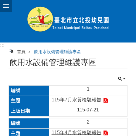
跳到主要內容區塊
:::
:::
首頁
飲用水設備管理維護專區
飲用水設備管理維護專區
1
115年7月水質檢驗報告
115-07-21
2
115年4月水質檢驗報告