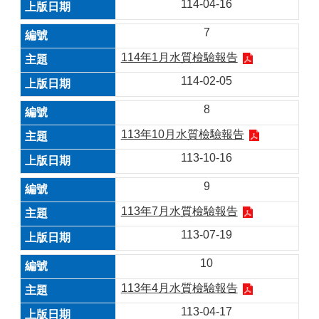
114-04-16
7
114年1月水質檢驗報告
114-02-05
8
113年10月水質檢驗報告
113-10-16
9
113年7月水質檢驗報告
113-07-19
10
113年4月水質檢驗報告
113-04-17