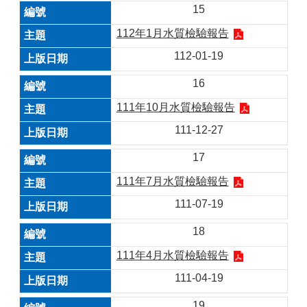
15
112年1月水質檢驗報告
112-01-19
16
111年10月水質檢驗報告
111-12-27
17
111年7月水質檢驗報告
111-07-19
18
111年4月水質檢驗報告
111-04-19
19