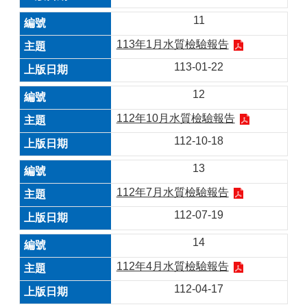
11
113年1月水質檢驗報告
113-01-22
12
112年10月水質檢驗報告
112-10-18
13
112年7月水質檢驗報告
112-07-19
14
112年4月水質檢驗報告
112-04-17