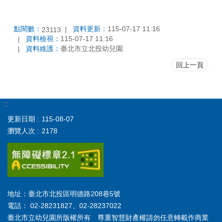
點閱數：
資料更新：
115-07-17 11:16
23113
資料檢視：
115-07-17 11:16
資料維護：
臺北市立北投幼兒園
回上一頁
:::
更新日期
115-08-07
瀏覽人次
2178
地址：臺北市北投區明德路208巷5號
電話： 02-28231827、02-28237022
臺北市立幼兒園所版權所有 尊重智慧財產權請勿任意轉載作商業