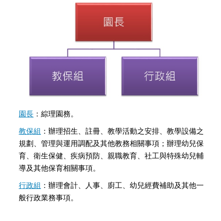
園長
：綜理園務。
教保組
：辦理招生、註冊、教學活動之安排、教學設備之
規劃、管理與運用調配及其他教務相關事項；辦理幼兒保
育、衛生保健、疾病預防、親職教育、社工與特殊幼兒輔
導及其他保育相關事項。
行政組
：辦理會計、人事、廚工、幼兒經費補助及其他一
般行政業務事項。